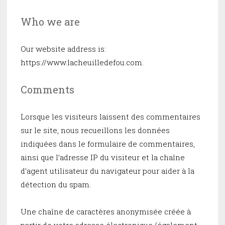
Who we are
Our website address is:
https://www.lacheuilledefou.com.
Comments
Lorsque les visiteurs laissent des commentaires
sur le site, nous recueillons les données
indiquées dans le formulaire de commentaires,
ainsi que l’adresse IP du visiteur et la chaîne
d’agent utilisateur du navigateur pour aider à la
détection du spam.
Une chaîne de caractères anonymisée créée à
partir de votre adresse électronique (également