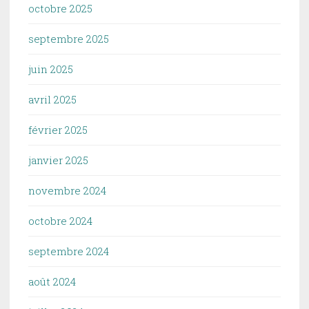
octobre 2025
septembre 2025
juin 2025
avril 2025
février 2025
janvier 2025
novembre 2024
octobre 2024
septembre 2024
août 2024