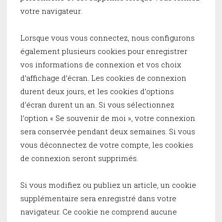
votre navigateur.
Lorsque vous vous connectez, nous configurons
également plusieurs cookies pour enregistrer
vos informations de connexion et vos choix
d’affichage d’écran. Les cookies de connexion
durent deux jours, et les cookies d’options
d’écran durent un an. Si vous sélectionnez
l’option « Se souvenir de moi », votre connexion
sera conservée pendant deux semaines. Si vous
vous déconnectez de votre compte, les cookies
de connexion seront supprimés.
Si vous modifiez ou publiez un article, un cookie
supplémentaire sera enregistré dans votre
navigateur. Ce cookie ne comprend aucune