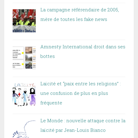
La campagne référendaire de 2005,
mère de toutes les fake news
Amnesty International droit dans ses
bottes
Laïcité et “paix entre les religions” :
une confusion de plus en plus
fréquente
Le Monde : nouvelle attaque contre la
laïcité par Jean-Louis Bianco