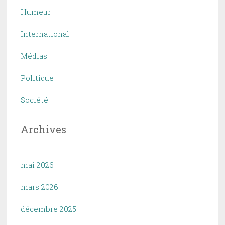
Humeur
International
Médias
Politique
Société
Archives
mai 2026
mars 2026
décembre 2025