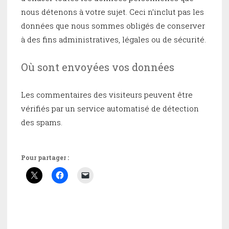
nous détenons à votre sujet. Ceci n’inclut pas les
données que nous sommes obligés de conserver
à des fins administratives, légales ou de sécurité.
Où sont envoyées vos données
Les commentaires des visiteurs peuvent être
vérifiés par un service automatisé de détection
des spams.
Pour partager :