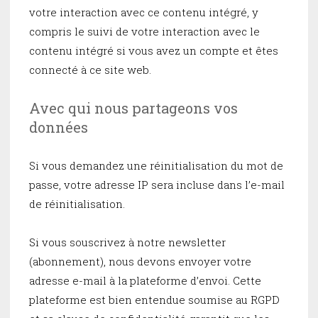
votre interaction avec ce contenu intégré, y
compris le suivi de votre interaction avec le
contenu intégré si vous avez un compte et êtes
connecté à ce site web.
Avec qui nous partageons vos
données
Si vous demandez une réinitialisation du mot de
passe, votre adresse IP sera incluse dans l’e-mail
de réinitialisation.
Si vous souscrivez à notre newsletter
(abonnement), nous devons envoyer votre
adresse e-mail à la plateforme d’envoi. Cette
plateforme est bien entendue soumise au RGPD