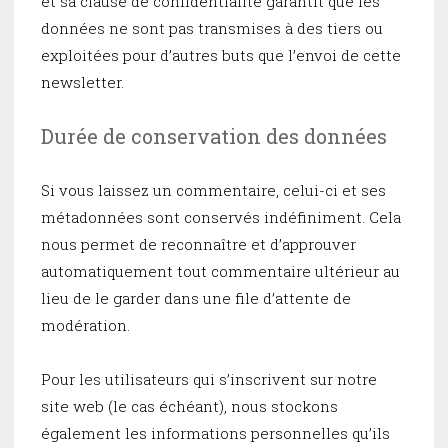
et sa clause de confidentialité garantit que les
données ne sont pas transmises à des tiers ou
exploitées pour d’autres buts que l’envoi de cette
newsletter.
Durée de conservation des données
Si vous laissez un commentaire, celui-ci et ses
métadonnées sont conservés indéfiniment. Cela
nous permet de reconnaître et d’approuver
automatiquement tout commentaire ultérieur au
lieu de le garder dans une file d’attente de
modération.
Pour les utilisateurs qui s’inscrivent sur notre
site web (le cas échéant), nous stockons
également les informations personnelles qu’ils