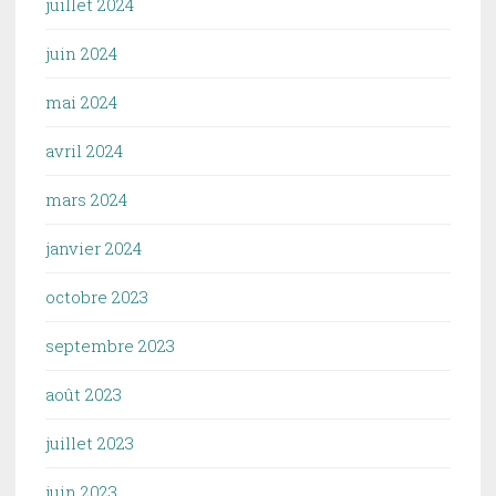
juillet 2024
juin 2024
mai 2024
avril 2024
mars 2024
janvier 2024
octobre 2023
septembre 2023
août 2023
juillet 2023
juin 2023