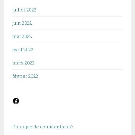
juillet 2022
juin 2022
mai 2022
avril 2022
mars 2022
février 2022
Facebook
Politique de confidentialité