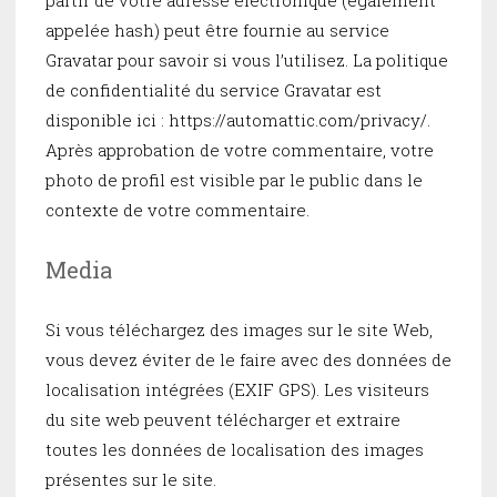
appelée hash) peut être fournie au service
Gravatar pour savoir si vous l’utilisez. La politique
de confidentialité du service Gravatar est
disponible ici : https://automattic.com/privacy/.
Après approbation de votre commentaire, votre
photo de profil est visible par le public dans le
contexte de votre commentaire.
Media
Si vous téléchargez des images sur le site Web,
vous devez éviter de le faire avec des données de
localisation intégrées (EXIF GPS). Les visiteurs
du site web peuvent télécharger et extraire
toutes les données de localisation des images
présentes sur le site.