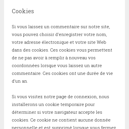
Cookies
Si vous laissez un commentaire sur notre site,
vous pouvez choisir d’enregistrer votre nom,
votre adresse électronique et votre site Web
dans des cookies. Ces cookies vous permettent
de ne pas avoir à remplir à nouveau vos
coordonnées lorsque vous laissez un autre
commentaire. Ces cookies ont une durée de vie
d’un an.
Si vous visitez notre page de connexion, nous
installerons un cookie temporaire pour
déterminer si votre navigateur accepte les
cookies. Ce cookie ne contient aucune donnée
personnelle et est supprimé lorsque vous fermez