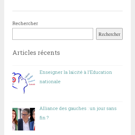
Rechercher
Rechercher
Articles récents
Enseigner la laïcité à l’Education
nationale
Alliance des gauches : un jour sans
fin ?