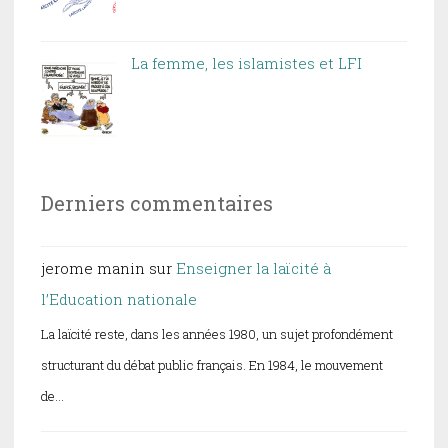
La femme, les islamistes et LFI
Derniers commentaires
jerome manin
sur
Enseigner la laïcité à
l’Education nationale
La laïcité reste, dans les années 1980, un sujet profondément
structurant du débat public français. En 1984, le mouvement
de…