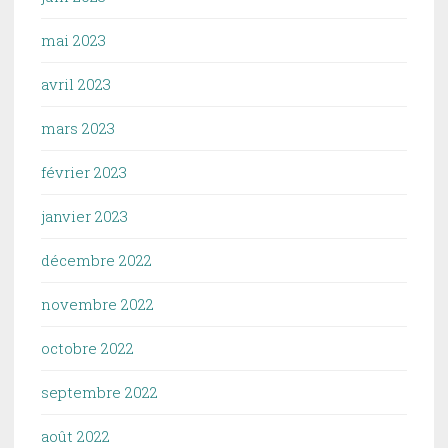
mai 2023
avril 2023
mars 2023
février 2023
janvier 2023
décembre 2022
novembre 2022
octobre 2022
septembre 2022
août 2022