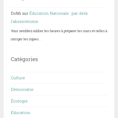
DoMi
sur
Éducation Nationale : par-delà
l’absentéisme
Vous semblez oublier les heures à préparer les cours et celles à
corriger les copies…
Catégories
Culture
Démocratie
Écologie
Education