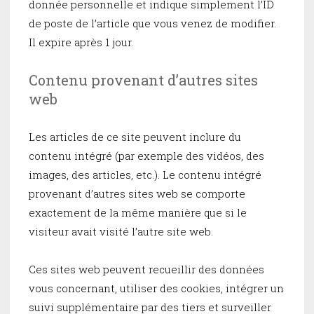
donnée personnelle et indique simplement l’ID
de poste de l’article que vous venez de modifier.
Il expire après 1 jour.
Contenu provenant d’autres sites
web
Les articles de ce site peuvent inclure du
contenu intégré (par exemple des vidéos, des
images, des articles, etc.). Le contenu intégré
provenant d’autres sites web se comporte
exactement de la même manière que si le
visiteur avait visité l’autre site web.
Ces sites web peuvent recueillir des données
vous concernant, utiliser des cookies, intégrer un
suivi supplémentaire par des tiers et surveiller