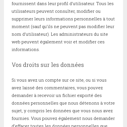
fournissent dans leur profil d’utilisateur. Tous les
utilisateurs peuvent consulter, modifier ou
supprimer leurs informations personnelles à tout
moment (sauf qu’ils ne peuvent pas modifier leur
nom d’utilisateur). Les administrateurs du site
web peuvent également voir et modifier ces
informations.
Vos droits sur les données
Si vous avez un compte sur ce site, ou si vous
avez laissé des commentaires, vous pouvez
demander à recevoir un fichier exporté des
données personnelles que nous détenons à votre
sujet, y compris les données que vous nous avez
fournies. Vous pouvez également nous demander
d’effacer toutes les données personnelles que