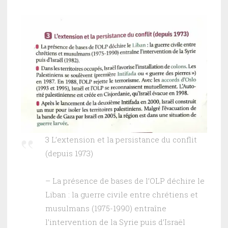
3 L’extension et la persistance du conflit
(depuis 1973)
– La présence de bases de l’OLP déchire le
Liban : la guerre civile entre chrétiens et
musulmans (1975-1990) entraîne
l’intervention de la Syrie puis d’Israël