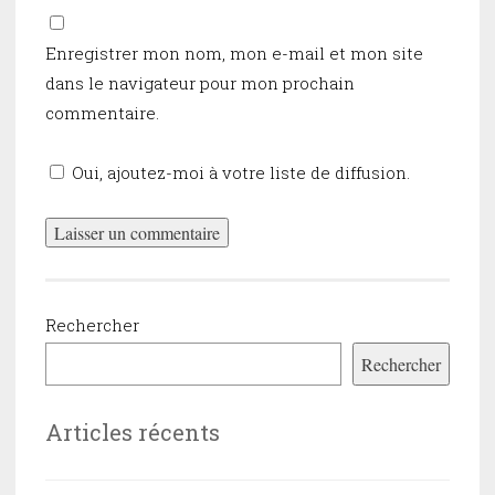
Enregistrer mon nom, mon e-mail et mon site
dans le navigateur pour mon prochain
commentaire.
Oui, ajoutez-moi à votre liste de diffusion.
Rechercher
Rechercher
Articles récents