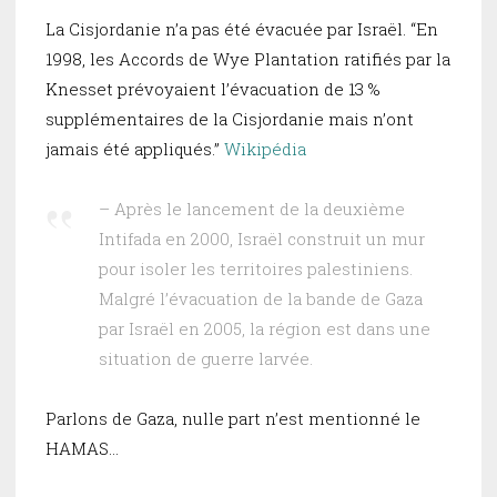
La Cisjordanie n’a pas été évacuée par Israël. “En
1998, les Accords de Wye Plantation ratifiés par la
Knesset prévoyaient l’évacuation de 13 %
supplémentaires de la Cisjordanie mais n’ont
jamais été appliqués.”
Wikipédia
– Après le lancement de la deuxième
Intifada en 2000, Israël construit un mur
pour isoler les territoires palestiniens.
Malgré l’évacuation de la bande de Gaza
par Israël en 2005, la région est dans une
situation de guerre larvée.
Parlons de Gaza, nulle part n’est mentionné le
HAMAS…