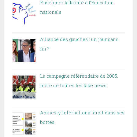
Enseigner la laïcité à l’Education
nationale
Alliance des gauches : un jour sans
fin ?
La campagne référendaire de 2005,
mère de toutes les fake news
Amnesty International droit dans ses
bottes