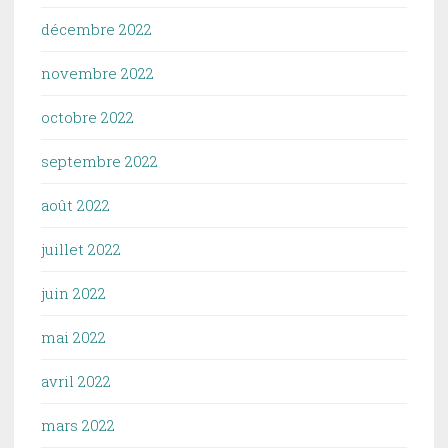
décembre 2022
novembre 2022
octobre 2022
septembre 2022
août 2022
juillet 2022
juin 2022
mai 2022
avril 2022
mars 2022