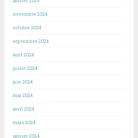
janvier 2025
novembre 2024
octobre 2024
septembre 2024
août 2024
juillet 2024
juin 2024
mai 2024
avril 2024
mars 2024
janvier 2024