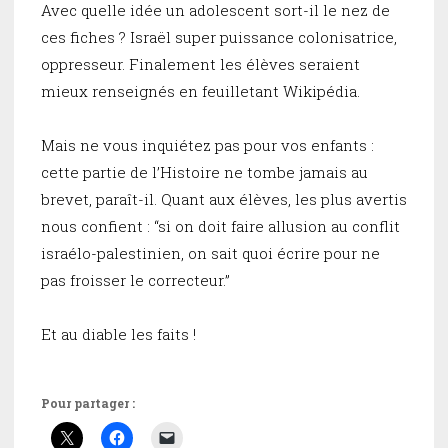
Avec quelle idée un adolescent sort-il le nez de
ces fiches ? Israël super puissance colonisatrice,
oppresseur. Finalement les élèves seraient
mieux renseignés en feuilletant Wikipédia.
Mais ne vous inquiétez pas pour vos enfants :
cette partie de l’Histoire ne tombe jamais au
brevet, paraît-il. Quant aux élèves, les plus avertis
nous confient : “si on doit faire allusion au conflit
israélo-palestinien, on sait quoi écrire pour ne
pas froisser le correcteur.”
Et au diable les faits !
Pour partager :