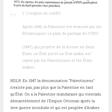
1- L’origine du conflit
Après 1945, la Palestine est évacuée par les
Britanniques. Le plan de partage de l’ONU
(1947), qui projette de la diviser en deux
États, un État juif et un État arabe, est
rejeté par les Palestiniens et les États
arabes.
NDLR: En 1947 la dénomination “Palestiniens”
n’existe pas, pas plus que la Palestine en tant
qu’État. On a la Palestine mandataire qui vientadu
démantèlement de l’Empire Ottoman après la
1ere guerre mondiale et qui est peuplée d’Arabes