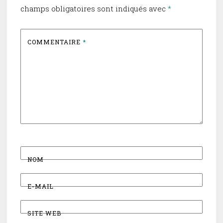
champs obligatoires sont indiqués avec
*
COMMENTAIRE
*
NOM
E-MAIL
SITE WEB