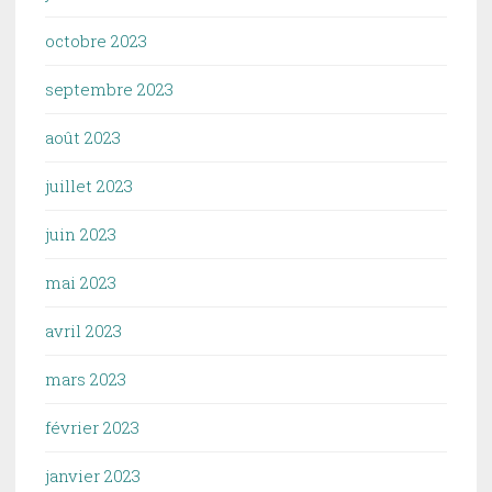
octobre 2023
septembre 2023
août 2023
juillet 2023
juin 2023
mai 2023
avril 2023
mars 2023
février 2023
janvier 2023