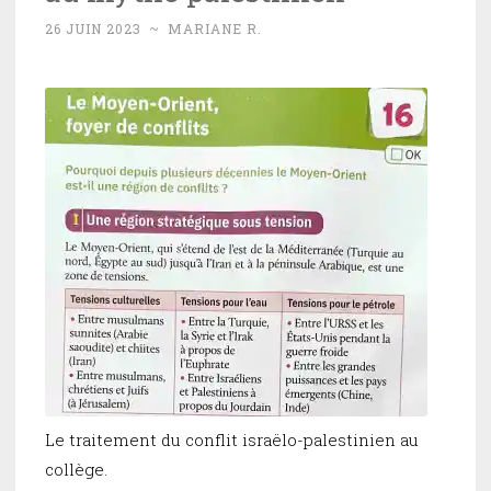
26 JUIN 2023
~
MARIANE R.
Le traitement du conflit israëlo-palestinien au
collège.