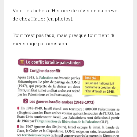
Voici les fiches d’Histoire de révision du brevet
de chez Hatier (en photos).
Tout n’est pas faux, mais presque tout tient du
mensonge par omission.