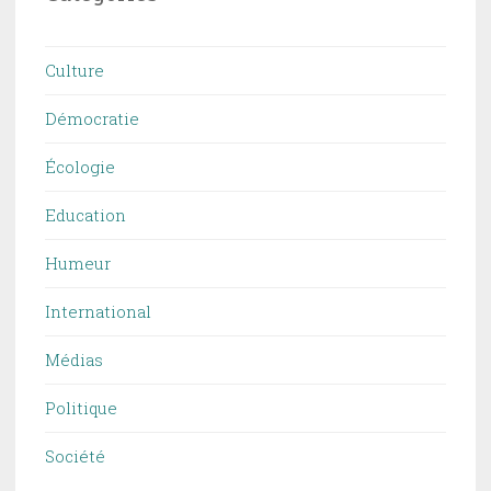
Culture
Démocratie
Écologie
Education
Humeur
International
Médias
Politique
Société