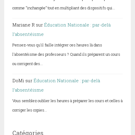
comme “inchangée” tout en multipliant des dispositifs qui…
Mariane R
sur
Éducation Nationale : par-delà
l’absentéisme
Pensez-vous qu'il faille intégrer ces heures là dans
l'absentéisme des professeurs ? Quand ils préparent un cours
ou corrigent des…
DoMi
sur
Éducation Nationale : par-delà
l’absentéisme
Vous semblez oublier les heures à préparer les cours et celles à
corriger les copies…
Catégories