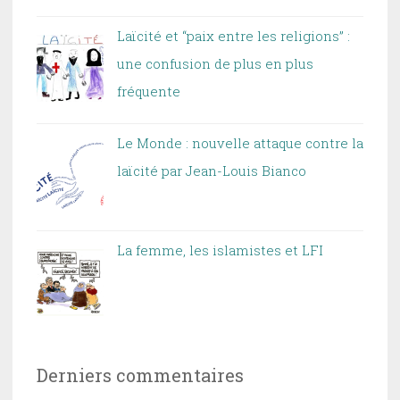
Laïcité et “paix entre les religions” :
une confusion de plus en plus
fréquente
Le Monde : nouvelle attaque contre la
laïcité par Jean-Louis Bianco
La femme, les islamistes et LFI
Derniers commentaires