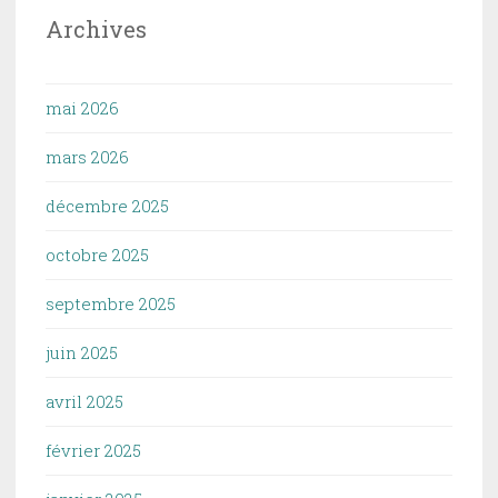
Archives
mai 2026
mars 2026
décembre 2025
octobre 2025
septembre 2025
juin 2025
avril 2025
février 2025